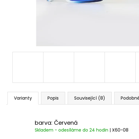
Varianty
Popis
Související (8)
Podobné
barva: Červená
Skladem - odesíláme do 24 hodin
| X60-08