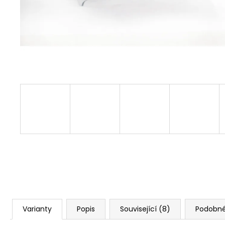
Varianty
Popis
Související (8)
Podobné