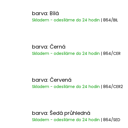
barva: Bílá
Skladem - odesíláme do 24 hodin
| 864/BIL
barva: Černá
Skladem - odesíláme do 24 hodin
| 864/CER
barva: Červená
Skladem - odesíláme do 24 hodin
| 864/CER2
barva: Šedá průhledná
Skladem - odesíláme do 24 hodin
| 864/SED