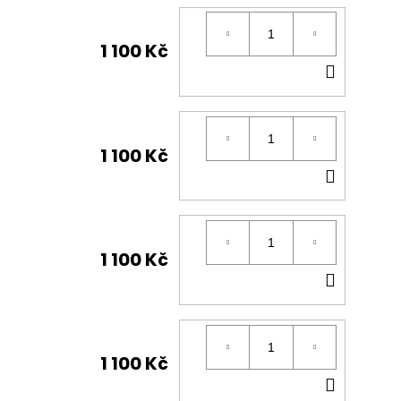
1 100 Kč
DO
KOŠÍK
1 100 Kč
DO
KOŠÍK
1 100 Kč
DO
KOŠÍK
1 100 Kč
DO